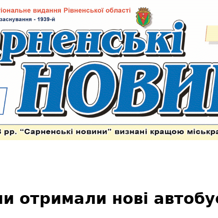
 отримали нові автобу