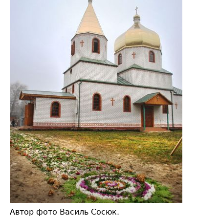
Автор фото Василь Сосюк.