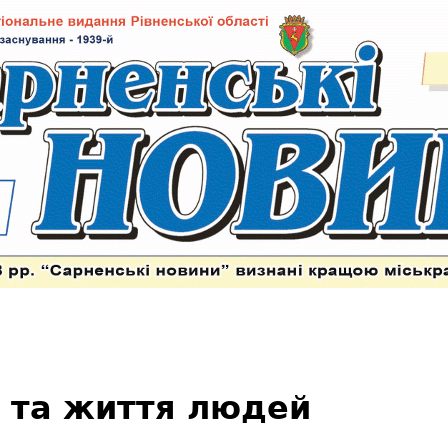
я та життя людей