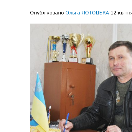
тут
Опубліковано
Ольга ЛОТОЦЬКА
12 квітн