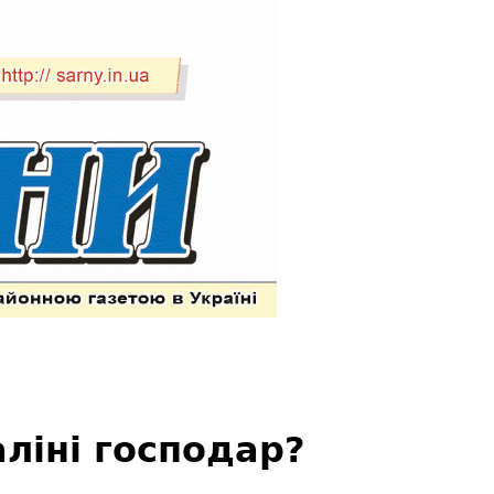
аліні господар?