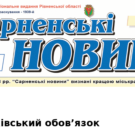
ківський обов’язок