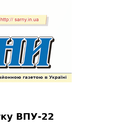
тку ВПУ-22