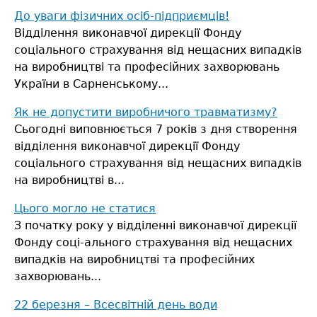
До уваги фізичних осіб-підприємців!
Відділення виконавчої дирекції Фонду
соціального страхування від нещасних випадків
на виробництві та професійних захворювань
України в Сарненському...
Як не допустити виробничого травматизму?
Сьогодні виповнюється 7 років з дня створення
відділення виконавчої дирекції Фонду
соціального страхування від нещасних випадків
на виробництві в...
Цього могло не статися
З початку року у відділенні виконавчої дирекції
Фонду соці-ального страхування від нещасних
випадків на виробництві та професійних
захворювань...
22 березня – Всесвітній день води