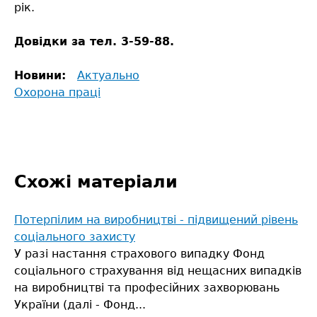
рік.
Довідки за тел. 3-59-88.
Новини:
Актуально
Охорона праці
Схожі матеріали
Потерпілим на виробництві - підвищений рівень
соціального захисту
У разі настання страхового випадку Фонд
соціального страхування від нещасних випадків
на виробництві та професійних захворювань
України (далі - Фонд...