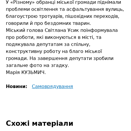
У «Різному» обранці міської громади піднімали
проблеми освітлення та асфальтування вулиць,
благоустрою тротуарів, пішохідних переходів,
говорили й про бездомних тварин.
Міський голова Світлана Усик поінформувала
про роботи, які виконуються в місті, та
подякувала депутатам за спільну,
конструктивну роботу на благо міської
громади. На завершення депутати зробили
загальне фото на згадку.
Марія КУЗЬМИЧ.
Новини:
Самоврядування
Схожі матеріали