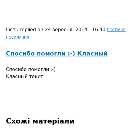
Гість
replied on
24 вересня, 2014 - 16:40
ПОСТІЙНЕ
ПОСИЛАННЯ
Спосибо помогли :-) Класный
Спосибо помогли :-)
Класный текст
Схожі матеріали