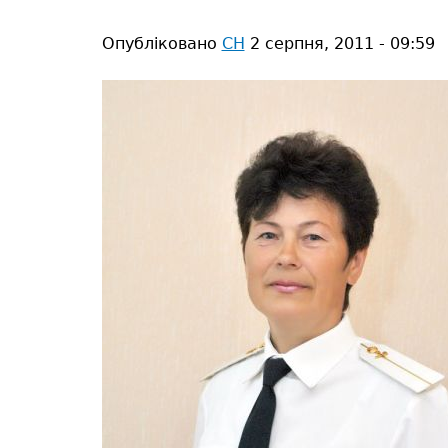
тут
Опубліковано
СН
2 серпня, 2011 - 09:59