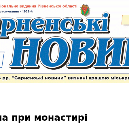
а при монастирі