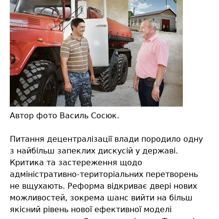
Автор фото Василь Сосюк.
Питання децентралізації влади породило одну
з найбільш запеклих дискусій у державі.
Критика та застереження щодо
адміністративно-територіальних перетворень
не вщухають. Реформа відкриває двері нових
можливостей, зокрема шанс вийти на більш
якісний рівень нової ефективної моделі